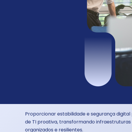
Proporcionar estabilidade e segurança digit
de TI proativa, transformando infraestrutura
organizados e resilientes.