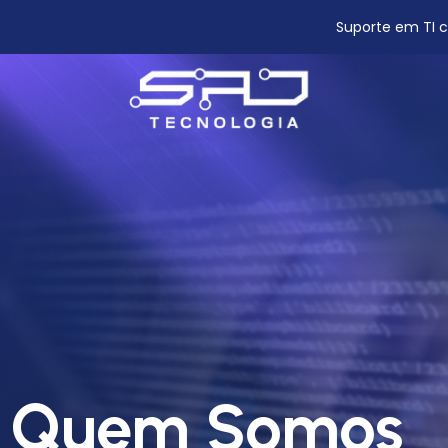
Suporte em TI 
Quem Somos