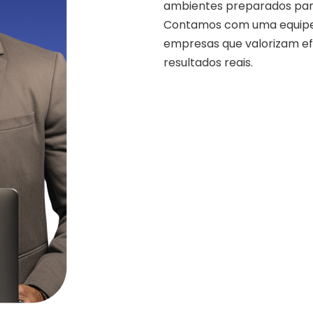
ambientes preparados par
Contamos com uma equipe 
empresas que valorizam ef
resultados reais.