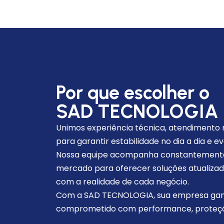
Por que escolher o
SAD TECNOLOGIA
Unimos experiência técnica, atendimento r
para garantir estabilidade no dia a dia e e
Nossa equipe acompanha constantement
mercado para oferecer soluções atualizad
com a realidade de cada negócio.
Com a SAD TECNOLOGIA, sua empresa gan
comprometido com performance, proteçã