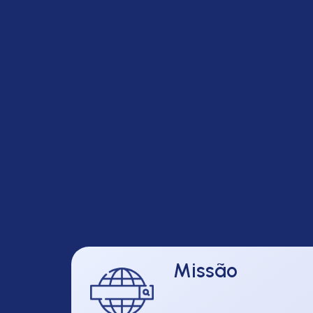
Missão