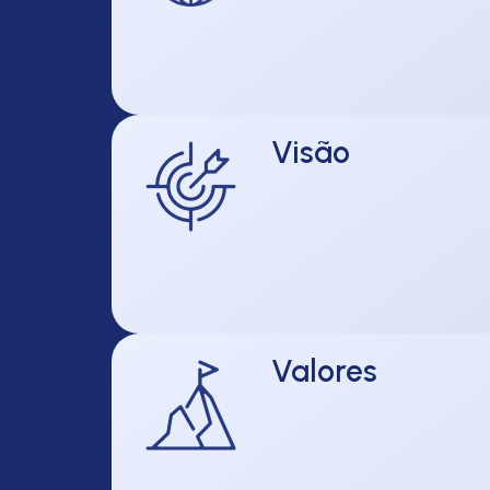
Visão
Valores