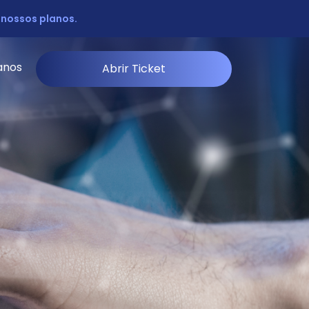
 nossos planos.
anos
Abrir Ticket