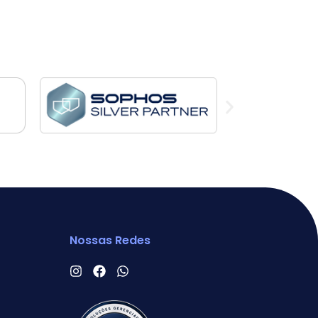
Nossas Redes