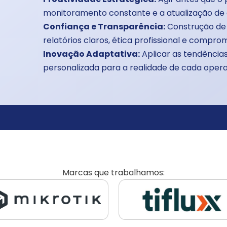
monitoramento constante e a atualização de a
Confiança e Transparência:
Construção de
relatórios claros, ética profissional e compro
Inovação Adaptativa:
Aplicar as tendência
personalizada para a realidade de cada oper
Marcas que trabalhamos: